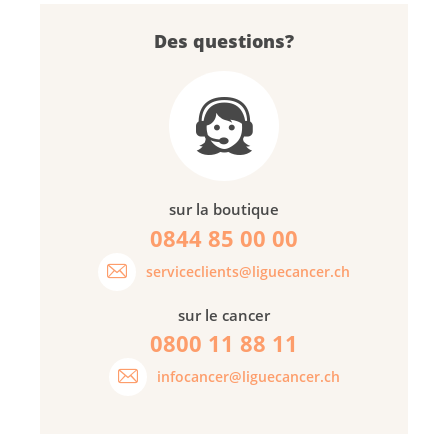
Des questions?
sur la boutique
0844 85 00 00
serviceclients@liguecancer.ch
sur le cancer
0800 11 88 11
infocancer@liguecancer.ch