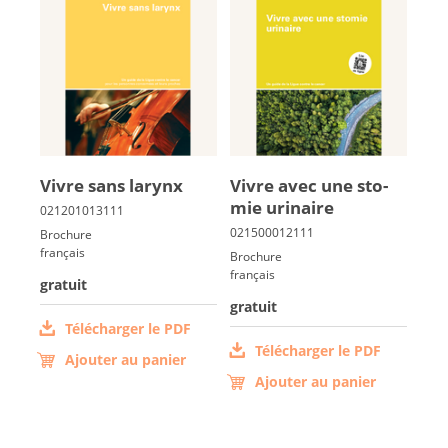
Vivre sans la­rynx
Vivre avec une sto­
mie uri­naire
Brochure
français
Brochure
français
gratuit
gratuit
Télécharger le PDF
Télécharger le PDF
Ajouter au panier
Ajouter au panier