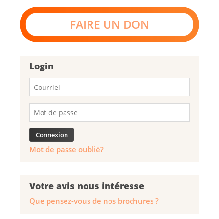
FAIRE UN DON
Login
Mot de passe oublié?
Votre avis nous intéresse
Que pensez-vous de nos brochures ?