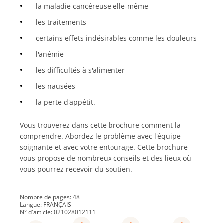
la maladie cancéreuse elle-même
les traitements
certains effets indésirables comme les douleurs
l'anémie
les difficultés à s'alimenter
les nausées
la perte d'appétit.
Vous trouverez dans cette brochure comment la
comprendre. Abordez le problème avec l'équipe
soignante et avec votre entourage. Cette brochure
vous propose de nombreux conseils et des lieux où
vous pourrez recevoir du soutien.
Nombre de pages: 48
Langue: FRANÇAIS
N° d'article: 021028012111