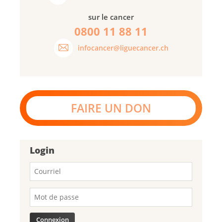
sur le cancer
0800 11 88 11
infocancer@liguecancer.ch
FAIRE UN DON
Login