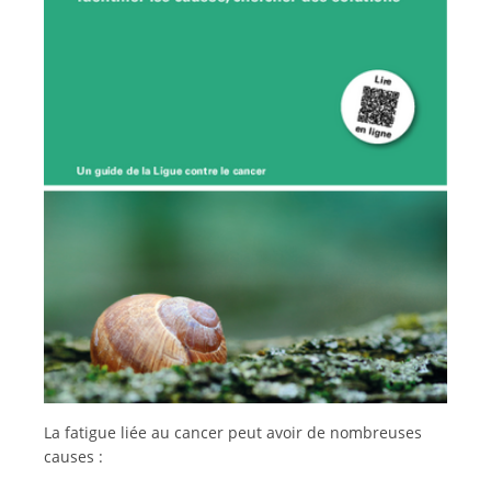
Deutsch
Italiano
La fatigue liée au cancer peut avoir de nombreuses
causes :