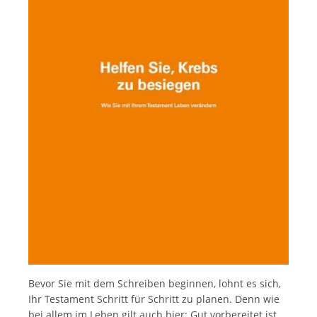
Deutsch
Italiano
Bevor Sie mit dem Schreiben beginnen, lohnt es sich,
Ihr Testament Schritt für Schritt zu planen. Denn wie
bei allem im Leben gilt auch hier: Gut vorbereitet ist