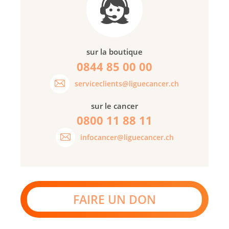
sur la boutique
0844 85 00 00
serviceclients@liguecancer.ch
sur le cancer
0800 11 88 11
infocancer@liguecancer.ch
FAIRE UN DON