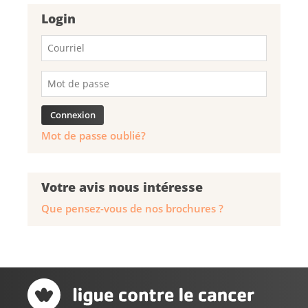
Login
Mot de passe oublié?
Votre avis nous intéresse
Que pensez-vous de nos brochures ?