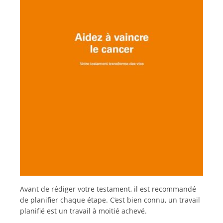
Deutsch
Italiano
Avant de rédiger votre testament, il est recommandé
de planifier chaque étape. C’est bien connu, un travail
planifié est un travail à moitié achevé.