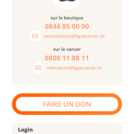
sur la boutique
0844 85 00 00
serviceclients@liguecancer.ch
sur le cancer
0800 11 88 11
infocancer@liguecancer.ch
FAIRE UN DON
Login