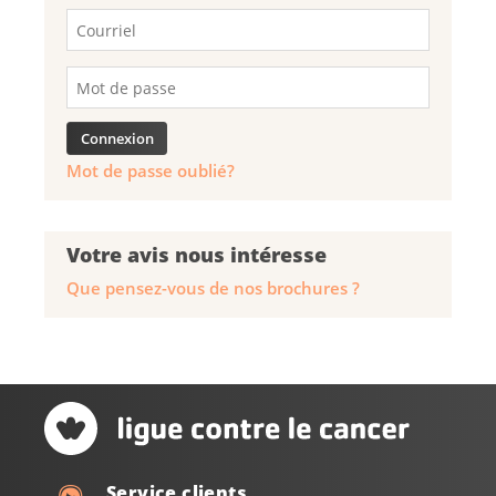
Mot de passe oublié?
Votre avis nous intéresse
Que pensez-vous de nos brochures ?
Service clients