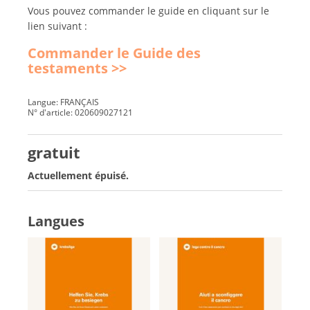
Vous pouvez commander le guide en cliquant sur le
lien suivant :
Commander le Guide des
testaments >>
Langue: FRANÇAIS
N° d'article: 020609027121
gratuit
Actuellement épuisé.
Langues