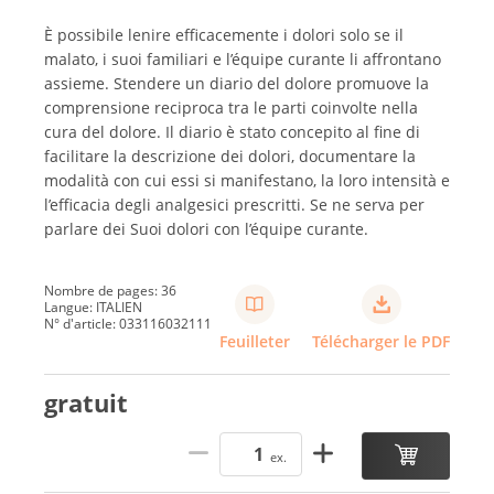
È possibile lenire efficacemente i dolori solo se il
malato, i suoi familiari e l’équipe curante li affrontano
assieme. Stendere un diario del dolore promuove la
comprensione reciproca tra le parti coinvolte nella
cura del dolore. Il diario è stato concepito al fine di
facilitare la descrizione dei dolori, documentare la
modalità con cui essi si manifestano, la loro intensità e
l’efficacia degli analgesici prescritti. Se ne serva per
parlare dei Suoi dolori con l’équipe curante.
Nombre de pages: 36
Langue: ITALIEN
N° d'article: 033116032111
Feuilleter
Télécharger le PDF
gratuit
ex.