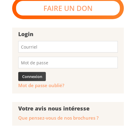
FAIRE UN DON
Login
Mot de passe oublié?
Votre avis nous intéresse
Que pensez-vous de nos brochures ?