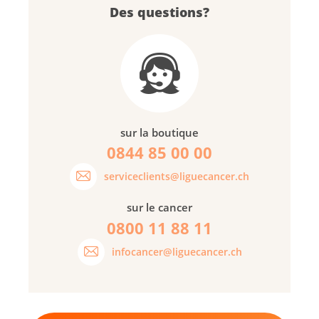
Des questions?
sur la boutique
0844 85 00 00
serviceclients@liguecancer.ch
sur le cancer
0800 11 88 11
infocancer@liguecancer.ch