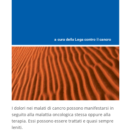
Deutsch
Italiano
I dolori nei malati di cancro possono manifestarsi in
seguito alla malattia oncologica stessa oppure alla
terapia. Essi possono essere trattati e quasi sempre
leniti.