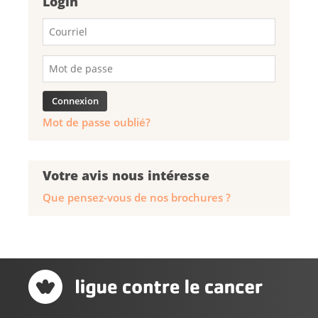
Login
Mot de passe oublié?
Votre avis nous intéresse
Que pensez-vous de nos brochures ?