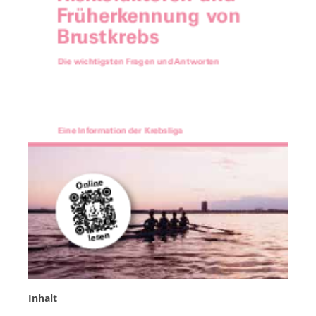
Deutsch
Italiano
Inhalt