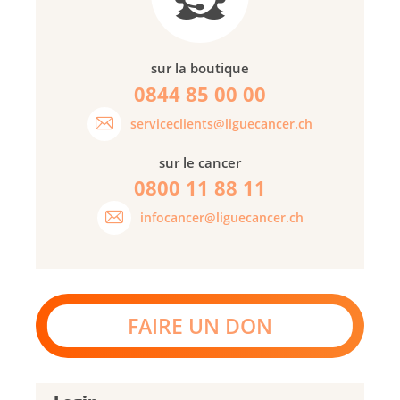
sur la boutique
0844 85 00 00
serviceclients@liguecancer.ch
sur le cancer
0800 11 88 11
infocancer@liguecancer.ch
FAIRE UN DON