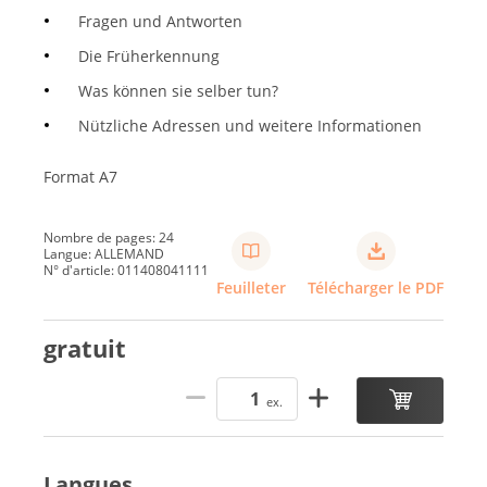
Fragen und Antworten
Die Früherkennung
Was können sie selber tun?
Nützliche Adressen und weitere Informationen
Format A7
Nombre de pages: 24
Langue: ALLEMAND
N° d'article: 011408041111
Feuilleter
Télécharger le PDF
gratuit
ex.
Langues