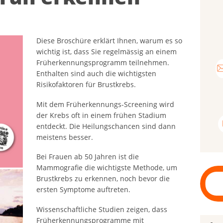
Diese Broschüre erklärt Ihnen, warum es so
wichtig ist, dass Sie regelmässig an einem
Früherkennungsprogramm teilnehmen.
Enthalten sind auch die wichtigsten
Risikofaktoren für Brustkrebs.
Mit dem Früherkennungs-Screening wird
der Krebs oft in einem frühen Stadium
entdeckt. Die Heilungschancen sind dann
meistens besser.
Bei Frauen ab 50 Jahren ist die
Mammografie die wichtigste Methode, um
Brustkrebs zu erkennen, noch bevor die
ersten Symptome auftreten.
Wissenschaftliche Studien zeigen, dass
Früherkennungsprogramme mit