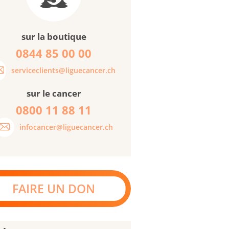
sur la boutique
0844 85 00 00
serviceclients@liguecancer.ch
sur le cancer
0800 11 88 11
infocancer@liguecancer.ch
FAIRE UN DON