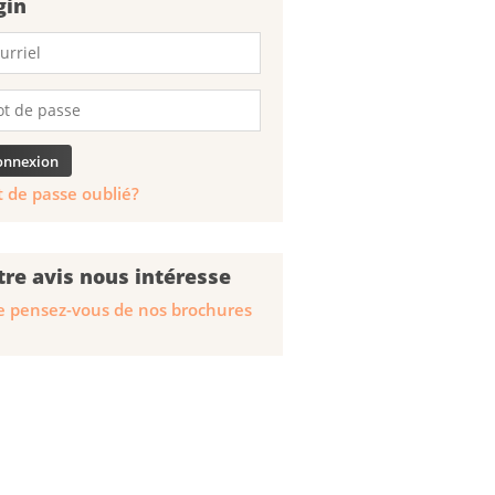
gin
 de passe oublié?
tre avis nous intéresse
 pensez-vous de nos brochures