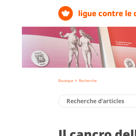
Boutique
Recherche
Il cancro del