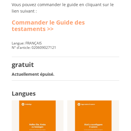
Vous pouvez commander le guide en cliquant sur le
lien suivant :
Commander le Guide des
testaments >>
Langue: FRANÇAIS
N° d'article: 020609027121
gratuit
Actuellement épuisé.
Langues