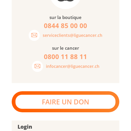
sur la boutique
0844 85 00 00
serviceclients@liguecancer.ch
sur le cancer
0800 11 88 11
infocancer@liguecancer.ch
FAIRE UN DON
Login