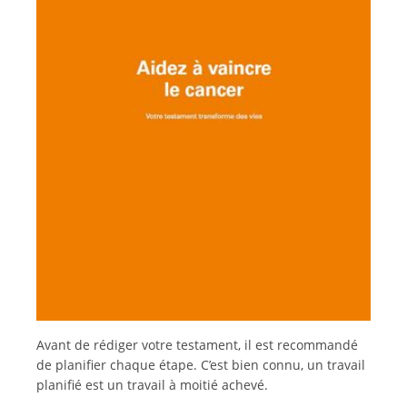
Deutsch
Italiano
Avant de rédiger votre testament, il est recommandé
de planifier chaque étape. C’est bien connu, un travail
planifié est un travail à moitié achevé.