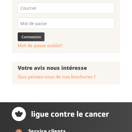
Mot de passe oublié?
Votre avis nous intéresse
Que pensez-vous de nos brochures ?
Service clients