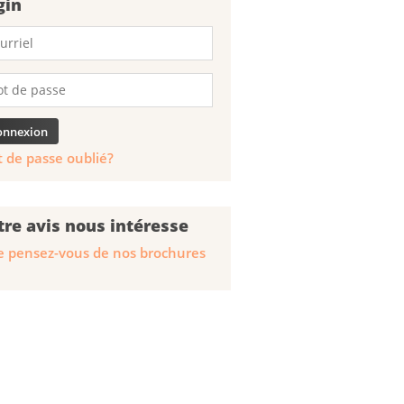
gin
 de passe oublié?
tre avis nous intéresse
 pensez-vous de nos brochures