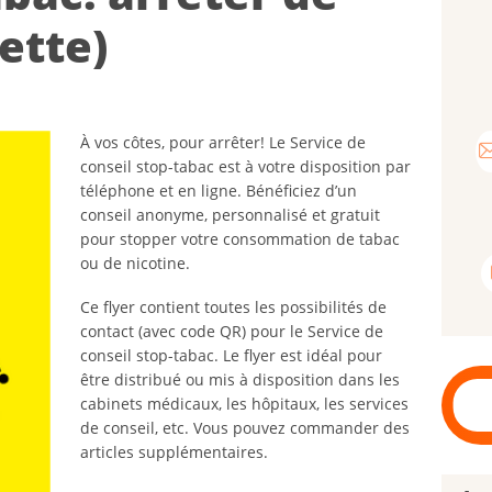
rette)
À vos côtes, pour arrêter! Le Service de
conseil stop-tabac est à votre disposition par
téléphone et en ligne. Bénéficiez d’un
conseil anonyme, personnalisé et gratuit
pour stopper votre consommation de tabac
ou de nicotine.
Ce flyer contient toutes les possibilités de
contact (avec code QR) pour le Service de
conseil stop-tabac. Le flyer est idéal pour
être distribué ou mis à disposition dans les
cabinets médicaux, les hôpitaux, les services
de conseil, etc. Vous pouvez commander des
articles supplémentaires.