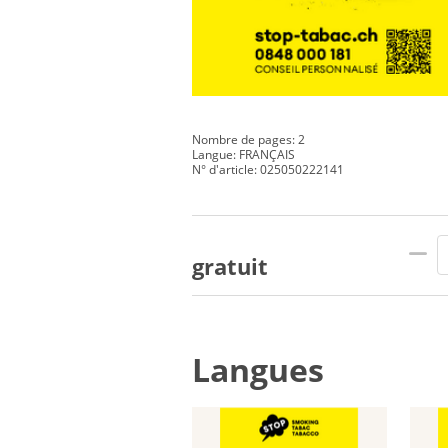
Nombre de pages: 2
Langue: FRANÇAIS
N° d'article: 025050222141
gratuit
Langues