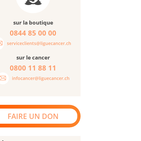
sur la boutique
0844 85 00 00
serviceclients@liguecancer.ch
sur le cancer
0800 11 88 11
infocancer@liguecancer.ch
FAIRE UN DON