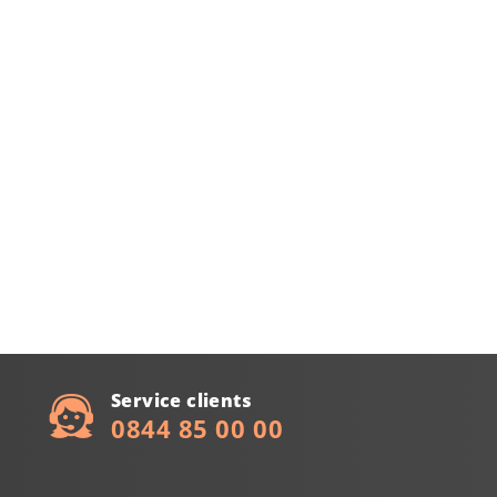
Service clients
0844 85 00 00