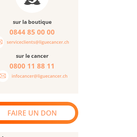
sur la boutique
0844 85 00 00
serviceclients@liguecancer.ch
sur le cancer
0800 11 88 11
infocancer@liguecancer.ch
FAIRE UN DON