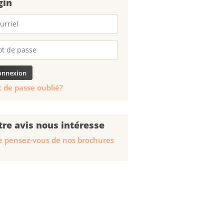
gin
 de passe oublié?
tre avis nous intéresse
 pensez-vous de nos brochures